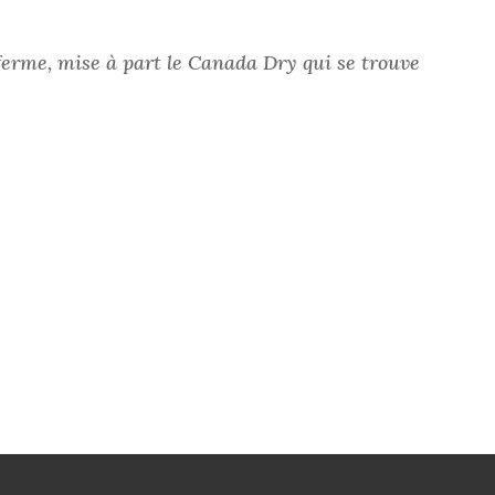
 ferme, mise à part le Canada Dry qui se trouve