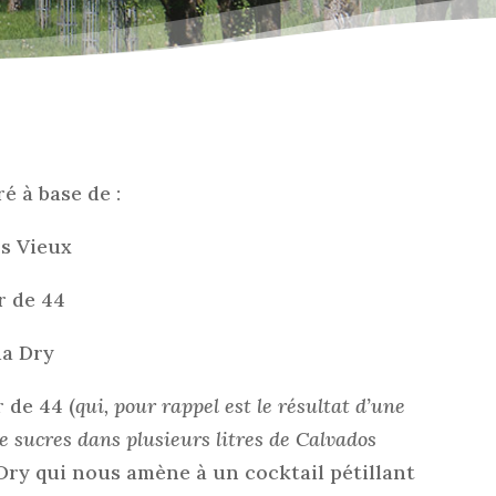
é à base de :
s Vieux
r de 44
a Dry
 de 44 (
qui, pour rappel est le résultat d’une
e sucres dans plusieurs litres de Calvados
 Dry qui nous amène à un cocktail pétillant