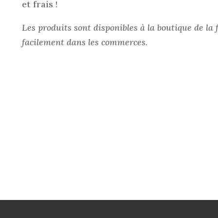
et frais !
Les produits sont disponibles à la boutique de la
facilement dans les commerces.