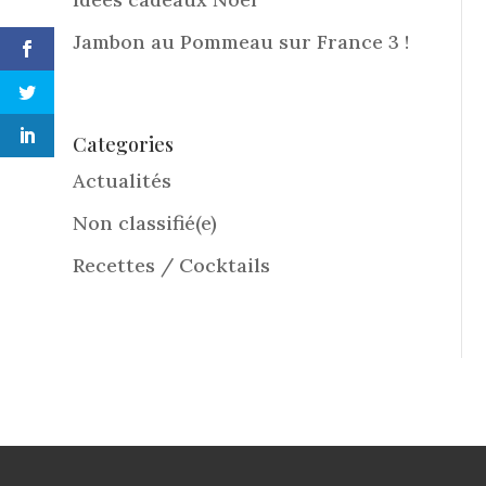
Jambon au Pommeau sur France 3 !
Categories
Actualités
Non classifié(e)
Recettes / Cocktails