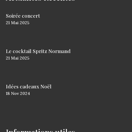
Soirée concert
21
Mai
2025
Le cocktail Spritz Normand
21
Mai
2025
Idées cadeaux Noël
18
Nov
2024