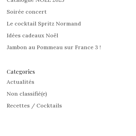
Soirée concert
Le cocktail Spritz Normand
Idées cadeaux Noël
Jambon au Pommeau sur France 3 !
Categories
Actualités
Non classifié(e)
Recettes / Cocktails