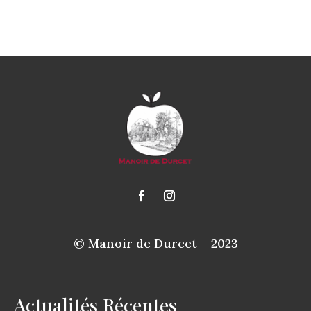
© Manoir de Durcet – 2023
Actualités Récentes