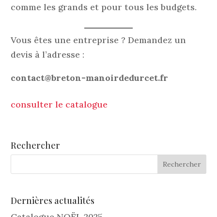
comme les grands et pour tous les budgets.
Vous êtes une entreprise ? Demandez un
devis à l’adresse :
contact@breton-manoirdedurcet.fr
consulter le catalogue
Rechercher
Dernières actualités
Catalogue NOËL 2025