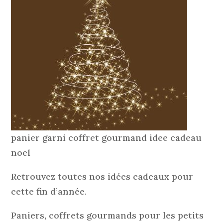
panier garni coffret gourmand idee cadeau
noel
Retrouvez toutes nos idées cadeaux pour
cette fin d’année.
Paniers, coffrets gourmands pour les petits