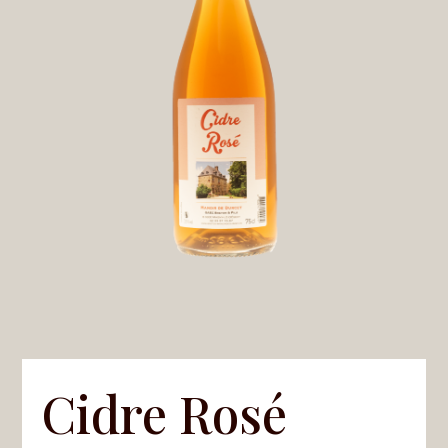
Cidre Rosé