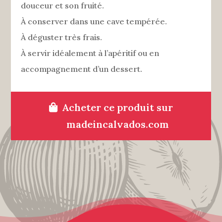
douceur et son fruité.
À conserver dans une cave tempérée.
À déguster très frais.
À servir idéalement à l’apéritif ou en
accompagnement d’un dessert.
Acheter ce produit sur
madeincalvados.com