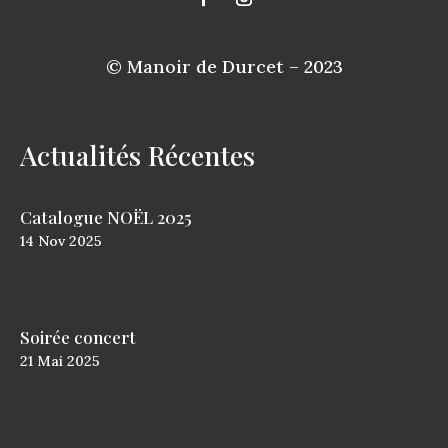
© Manoir de Durcet – 2023
Actualités Récentes
Catalogue NOËL 2025
14
Nov
2025
Soirée concert
21
Mai
2025