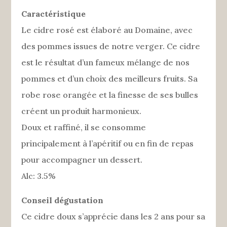
Caractéristique
Le cidre rosé est élaboré au Domaine, avec
des pommes issues de notre verger. Ce cidre
est le résultat d’un fameux mélange de nos
pommes et d’un choix des meilleurs fruits. Sa
robe rose orangée et la finesse de ses bulles
créent un produit harmonieux.
Doux et raffiné, il se consomme
principalement à l’apéritif ou en fin de repas
pour accompagner un dessert.
Alc: 3.5%
Conseil dégustation
Ce cidre doux s’apprécie dans les 2 ans pour sa