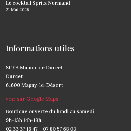
Le cocktail Spritz Normand
21
Mai
2025
Informations utiles
SCEA Manoir de Durcet
Durcet
61600 Magny-le-Désert
voir sur Google Maps
Boutique ouverte du lundi au samedi
9h-13h 14h-19h
02 33 37 16 47 – 07 80 57 68 03