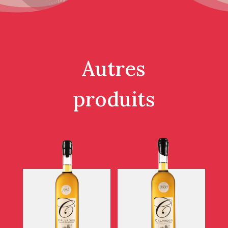
Autres
produits